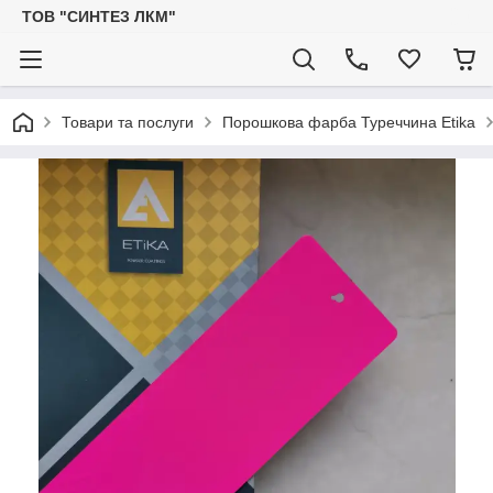
ТОВ "СИНТЕЗ ЛКМ"
Товари та послуги
Порошкова фарба Туреччина Etika