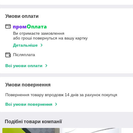
Умови оплати
Ви отримаєте замовлення
або гроші повернуться на вашу картку
Детальніше
Післяплата
Всі умови оплати
Умови повернення
Повернення товару впродовж 14 днів за рахунок покупця
Всі умови повернення
Подібні товари компанії