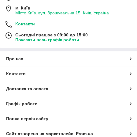
м. Київ
Місто Київ. вул. Зрошувальна 15, Київ, Україна
Контакти
Сьогодні працює з 09:00 до 15:00
Показати весь графік роботи
Про нас
Контакти
Доставка та оплата
Графік роботи
Повна версія сайту
Сайт створено на маркетплейсі
Prom.ua