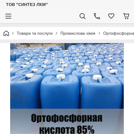
ТОВ "СИНТЕЗ ЛКМ"
Товари та послуги
Промислова хімія
Ортофосфорна