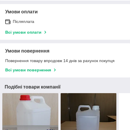
Умови оплати
Післяплата
Всі умови оплати
Умови повернення
Повернення товару впродовж 14 днів за рахунок покупця
Всі умови повернення
Подібні товари компанії