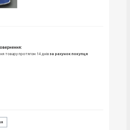
ння товару протягом 14 днів
за рахунок покупця
ня