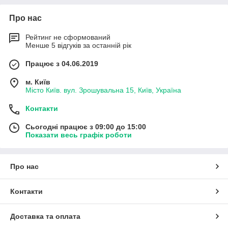
Про нас
Рейтинг не сформований
Менше 5 відгуків за останній рік
Працює з 04.06.2019
м. Київ
Місто Київ. вул. Зрошувальна 15, Київ, Україна
Контакти
Сьогодні працює з 09:00 до 15:00
Показати весь графік роботи
Про нас
Контакти
Доставка та оплата