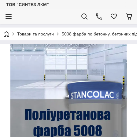
ТОВ "СИНТЕЗ ЛКМ"
Товари та послуги
5008 фарба по бетонну, бетонних під