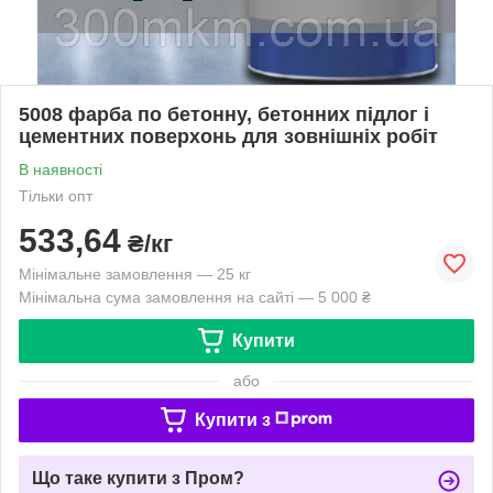
5008 фарба по бетонну, бетонних підлог і
цементних поверхонь для зовнішніх робіт
В наявності
Тільки опт
533,64
₴/кг
Мінімальне замовлення — 25 кг
Мінімальна сума замовлення на сайті — 5 000 ₴
Купити
або
Купити з
Що таке купити з Пром?