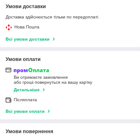
Умови доставки
Доставка здійснюється тільки по передоплаті.
Нова Пошта
Всі умови доставки
Умови оплати
Ви отримаєте замовлення
або гроші повернуться на вашу картку
Детальніше
Післяплата
Всі умови оплати
Умови повернення